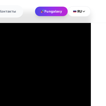
Контакты
Fungalaxy
RU