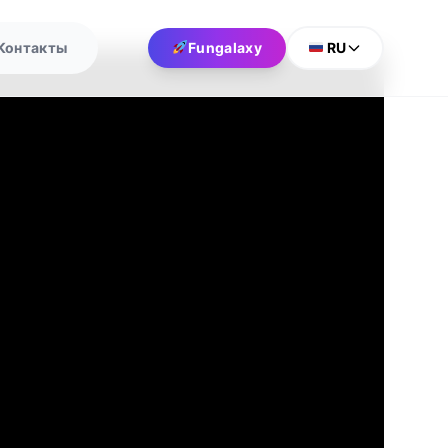
Контакты
Fungalaxy
RU